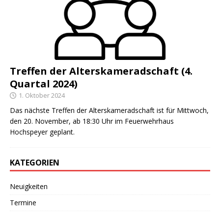
Treffen der Alterskameradschaft (4.
Quartal 2024)
1. Oktober 2024
Das nächste Treffen der Alterskameradschaft ist für Mittwoch,
den 20. November, ab 18:30 Uhr im Feuerwehrhaus
Hochspeyer geplant.
KATEGORIEN
Neuigkeiten
Termine