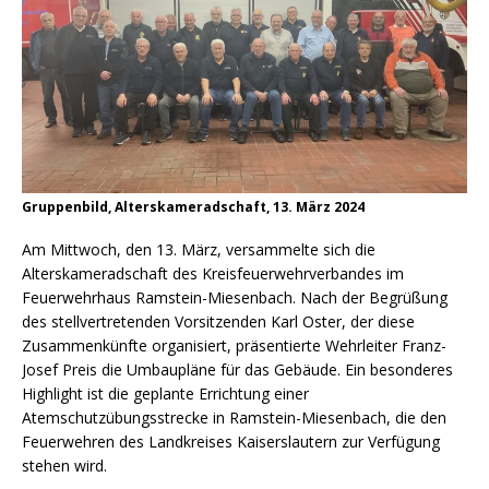
Gruppenbild, Alterskameradschaft, 13. März 2024
Am Mittwoch, den 13. März, versammelte sich die
Alterskameradschaft des Kreisfeuerwehrverbandes im
Feuerwehrhaus Ramstein-Miesenbach. Nach der Begrüßung
des stellvertretenden Vorsitzenden Karl Oster, der diese
Zusammenkünfte organisiert, präsentierte Wehrleiter Franz-
Josef Preis die Umbaupläne für das Gebäude. Ein besonderes
Highlight ist die geplante Errichtung einer
Atemschutzübungsstrecke in Ramstein-Miesenbach, die den
Feuerwehren des Landkreises Kaiserslautern zur Verfügung
stehen wird.