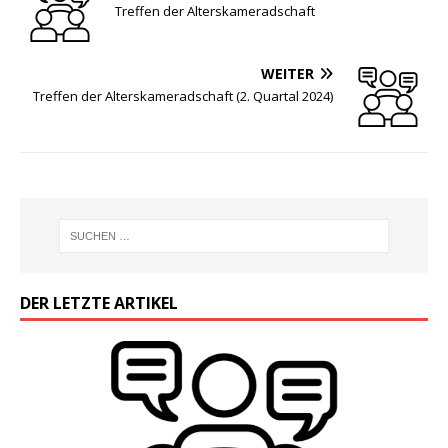
Treffen der Alterskameradschaft
WEITER
Treffen der Alterskameradschaft (2. Quartal 2024)
DER LETZTE ARTIKEL