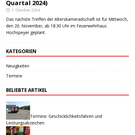
Quartal 2024)
1. Oktober 2024
Das nächste Treffen der Alterskameradschaft ist für Mittwoch,
den 20. November, ab 18:30 Uhr im Feuerwehrhaus
Hochspeyer geplant.
KATEGORIEN
Neuigkeiten
Termine
BELIEBTE ARTIKEL
Termine: Geschicklichkeitsfahren und
Leistungsabzeichen