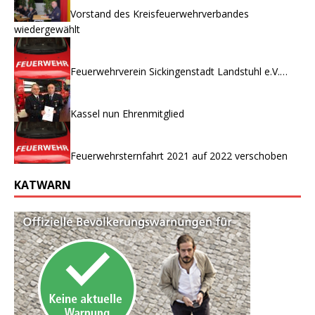
Vorstand des Kreisfeuerwehrverbandes
wiedergewählt
Feuerwehrverein Sickingenstadt Landstuhl e.V.…
Kassel nun Ehrenmitglied
Feuerwehrsternfahrt 2021 auf 2022 verschoben
KATWARN