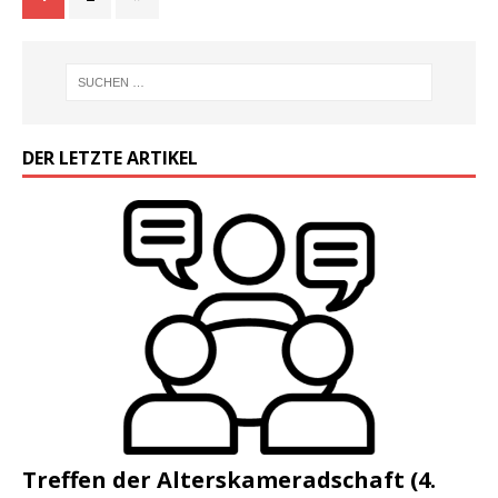
DER LETZTE ARTIKEL
Treffen der Alterskameradschaft (4.