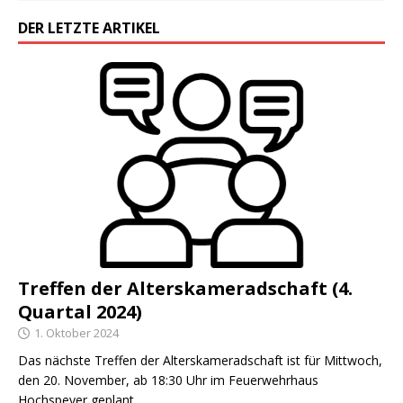
DER LETZTE ARTIKEL
Treffen der Alterskameradschaft (4.
Quartal 2024)
1. Oktober 2024
Das nächste Treffen der Alterskameradschaft ist für Mittwoch,
den 20. November, ab 18:30 Uhr im Feuerwehrhaus
Hochspeyer geplant.