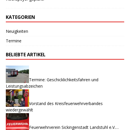
KATEGORIEN
Neuigkeiten
Termine
BELIEBTE ARTIKEL
Termine: Geschicklichkeitsfahren und
Leistungsabzeichen
Vorstand des Kreisfeuerwehrverbandes
wiedergewählt
Feuerwehrverein Sickingenstadt Landstuhl e.V.…