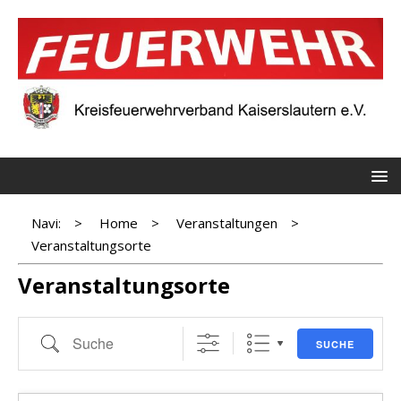
Navi:
>
Home
>
Veranstaltungen
>
Veranstaltungsorte
Veranstaltungsorte
SUCHE