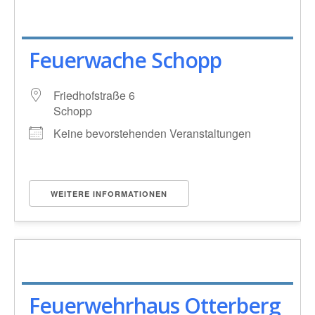
Feuerwache Schopp
Friedhofstraße 6
Schopp
Keine bevorstehenden Veranstaltungen
WEITERE INFORMATIONEN
Feuerwehrhaus Otterberg